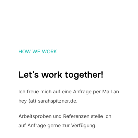
HOW WE WORK
Let’s work together!
Ich freue mich auf eine Anfrage per Mail an
hey (at) sarahspitzner.de.
Arbeitsproben und Referenzen stelle ich
auf Anfrage gerne zur Verfügung.