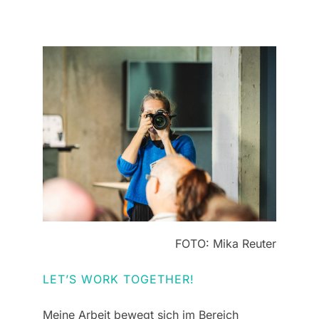
FOTO: Mika Reuter
LET’S WORK TOGETHER!
Meine Arbeit bewegt sich im Bereich